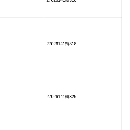
27026141轉310
27026141轉318
27026141轉325