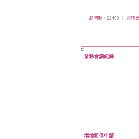
點閱數：
資料
22499
:::
業務會議紀錄
場地租借申請