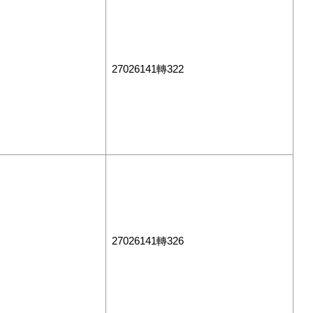
27026141轉322
27026141轉326