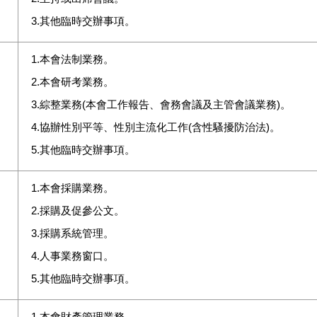
3.其他臨時交辦事項
。
1.本會法制業務。
2.本會研考業務。
3.綜整業務(本會工作報告、會務會議及主管會議業務)。
4.協辦性別平等、性別主流化工作(含性騷擾防治法)。
5.其他臨時交辦事項。
1.本會採購業務。
2.採購及促參公文。
3.採購系統管理。
4.人事業務窗口。
5.其他臨時交辦事項。
1.本會財產管理業務。