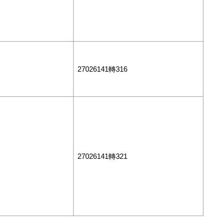
27026141轉316
27026141轉321