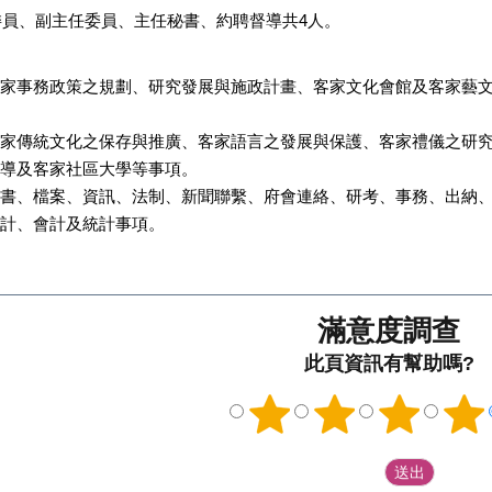
委員、副主任委員、主任秘書、約聘督導共4人。
家事務政策之規劃、研究發展與施政計畫、客家文化會館及客家藝
家傳統文化之保存與推廣、客家語言之發展與保護、客家禮儀之研
導及客家社區大學等事項。
書、檔案、資訊、法制、新聞聯繫、府會連絡、研考、事務、出納
計、會計及統計事項。
滿意度調查
此頁資訊有幫助嗎?