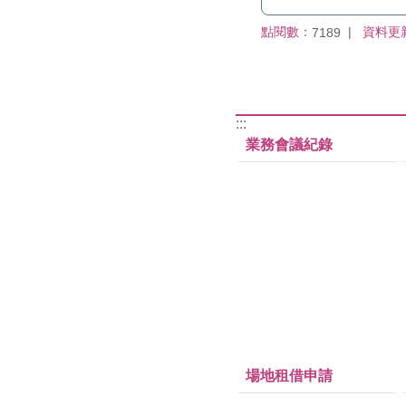
點閱數：
資料更
7189
:::
業務會議紀錄
場地租借申請