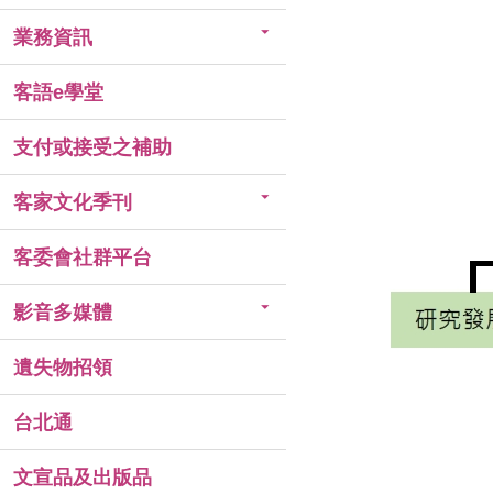
業務資訊
客語e學堂
支付或接受之補助
客家文化季刊
客委會社群平台
影音多媒體
遺失物招領
台北通
文宣品及出版品