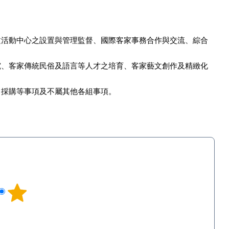
文活動中心之設置與管理監督、國際客家事務合作與交流、綜合
究、客家傳統民俗及語言等人才之培育、客家藝文創作及精緻化
、採購等事項及不屬其他各組事項。