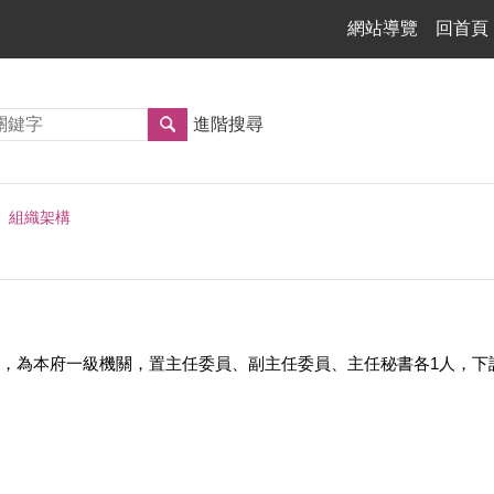
網站導覽
回首頁
進階搜尋
組織架構
，為本府一級機關，置主任委員、副主任委員、主任秘書各1人，下